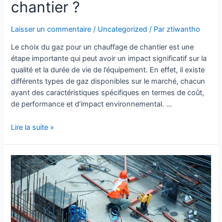
chantier ?
Laisser un commentaire
/
Uncategorized
/ Par
ztiwantho
Le choix du gaz pour un chauffage de chantier est une
étape importante qui peut avoir un impact significatif sur la
qualité et la durée de vie de l’équipement. En effet, il existe
différents types de gaz disponibles sur le marché, chacun
ayant des caractéristiques spécifiques en termes de coût,
de performance et d’impact environnemental. …
Lire la suite »