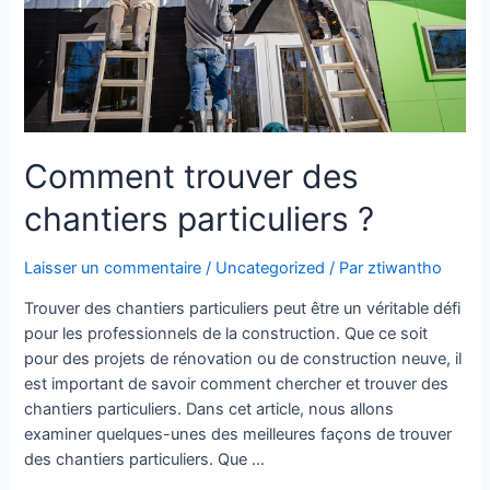
Comment trouver des
chantiers particuliers ?
Laisser un commentaire
/
Uncategorized
/ Par
ztiwantho
Trouver des chantiers particuliers peut être un véritable défi
pour les professionnels de la construction. Que ce soit
pour des projets de rénovation ou de construction neuve, il
est important de savoir comment chercher et trouver des
chantiers particuliers. Dans cet article, nous allons
examiner quelques-unes des meilleures façons de trouver
des chantiers particuliers. Que …