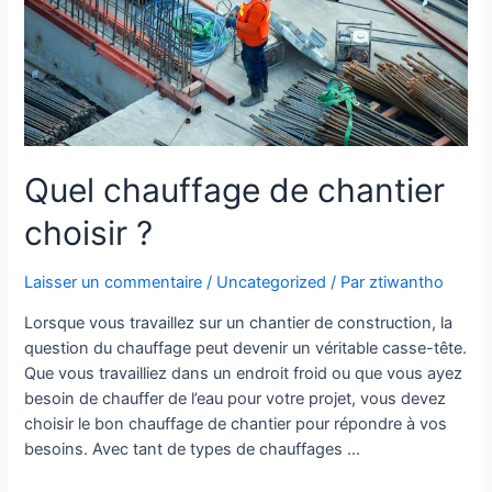
Quel chauffage de chantier
choisir ?
Laisser un commentaire
/
Uncategorized
/ Par
ztiwantho
Lorsque vous travaillez sur un chantier de construction, la
question du chauffage peut devenir un véritable casse-tête.
Que vous travailliez dans un endroit froid ou que vous ayez
besoin de chauffer de l’eau pour votre projet, vous devez
choisir le bon chauffage de chantier pour répondre à vos
besoins. Avec tant de types de chauffages …