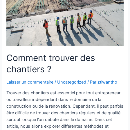
Comment trouver des
chantiers ?
Laisser un commentaire
/
Uncategorized
/ Par
ztiwantho
Trouver des chantiers est essentiel pour tout entrepreneur
ou travailleur indépendant dans le domaine de la
construction ou de la rénovation. Cependant, il peut parfois
être difficile de trouver des chantiers réguliers et de qualité,
surtout lorsque l’on débute dans le domaine. Dans cet
article, nous allons explorer différentes méthodes et