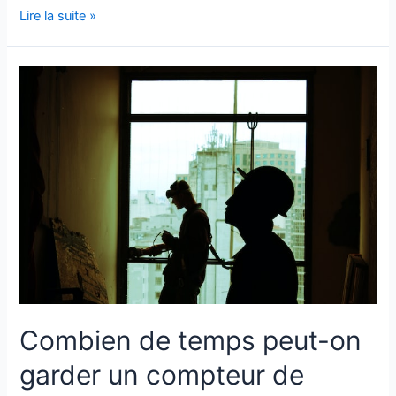
Lire la suite »
Combien de temps peut-on
garder un compteur de