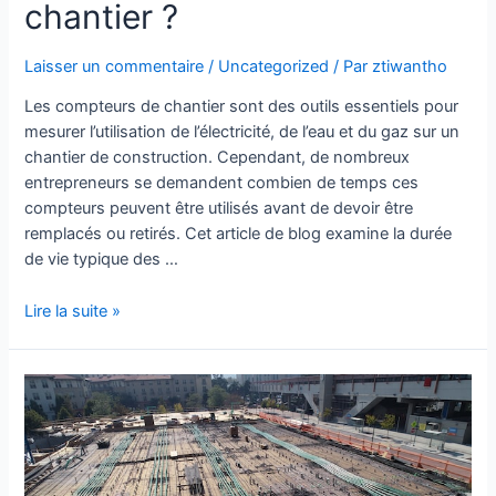
chantier ?
Laisser un commentaire
/
Uncategorized
/ Par
ztiwantho
Les compteurs de chantier sont des outils essentiels pour
mesurer l’utilisation de l’électricité, de l’eau et du gaz sur un
chantier de construction. Cependant, de nombreux
entrepreneurs se demandent combien de temps ces
compteurs peuvent être utilisés avant de devoir être
remplacés ou retirés. Cet article de blog examine la durée
de vie typique des …
Lire la suite »