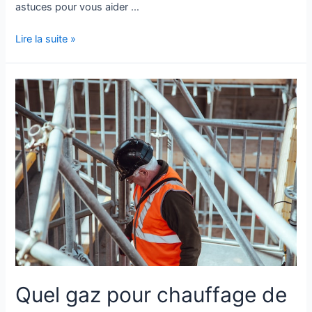
astuces pour vous aider …
Lire la suite »
Quel gaz pour chauffage de