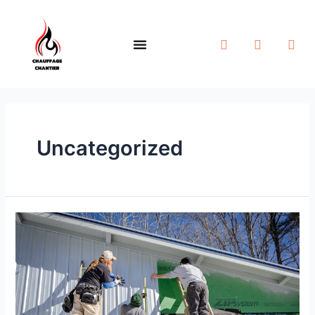
Uncategorized